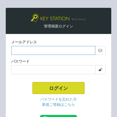
管理画面ログイン
メールアドレス
パスワード
パスワードを忘れた方
新規ご登録はこちら