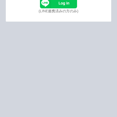
(LINE連携済みの方のみ)